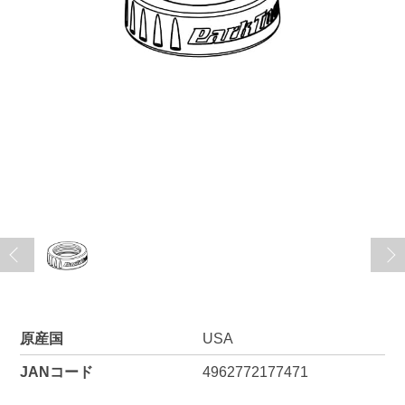
原産国
USA
JANコード
4962772177471