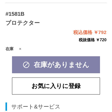
#1581B
プロテクター
税込価格 ￥792
税抜価格 ￥720
在庫
×
在庫がありません
お気に入りに登録
サポート&サービス