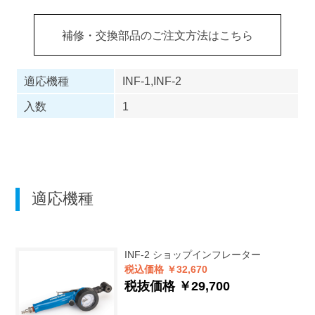
補修・交換部品のご注文方法はこちら
適応機種
INF-1,INF-2
入数
1
適応機種
INF-2
ショップインフレーター
税込価格 ￥32,670
税抜価格 ￥29,700