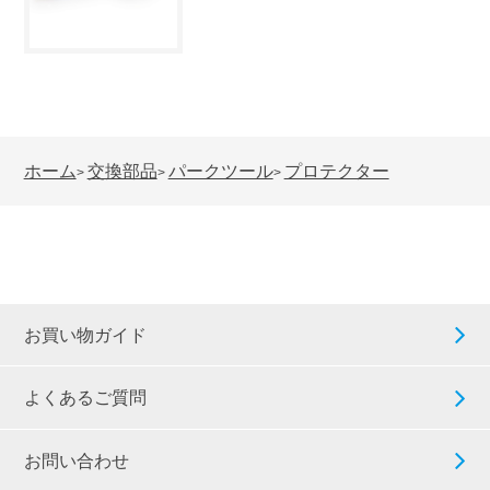
ホーム
交換部品
パークツール
プロテクター
>
>
>
お買い物ガイド
よくあるご質問
お問い合わせ