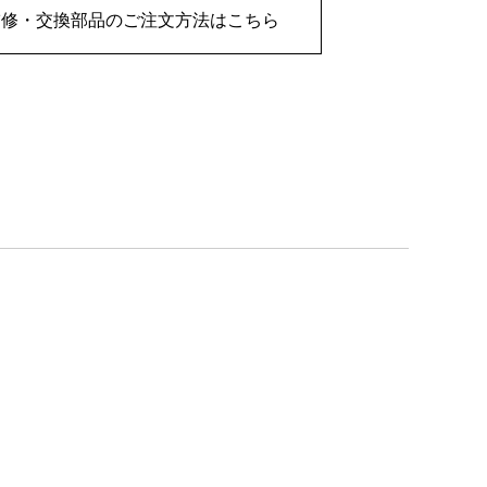
補修・交換部品のご注文方法はこちら