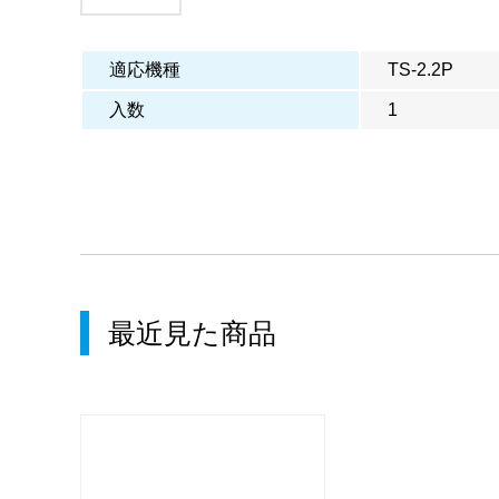
適応機種
TS-2.2P
入数
1
最近見た商品