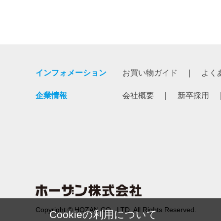
インフォメーション
お買い物ガイド
よく
企業情報
会社概要
新卒採用
Copyright © HOZAN CO., LTD. All Rights Reserved.
Cookieの利用について