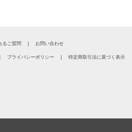
あるご質問
お問い合わせ
プライバシーポリシー
特定商取引法に基づく表示