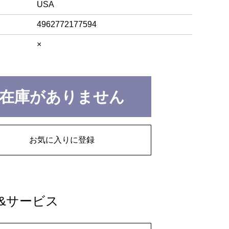
USA
4962772177594
×
在庫がありません
お気に入りに登録
&サービス