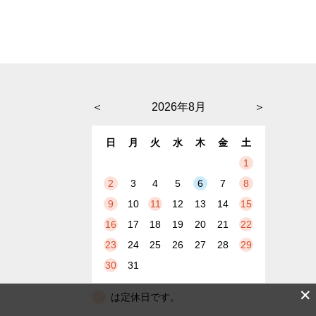
＜
2026年8月
＞
日
月
火
水
木
金
土
1
2
3
4
5
6
7
8
9
10
11
12
13
14
15
16
17
18
19
20
21
22
23
24
25
26
27
28
29
30
31
✕
は定休日です。