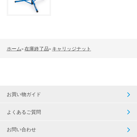
ホーム
在庫終了品
キャリッジナット
>
>
お買い物ガイド
よくあるご質問
お問い合わせ