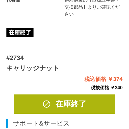
交換部品】よりご確認くだ
さい
#2734
キャリッジナット
税込価格 ￥374
税抜価格 ￥340
在庫終了
サポート&サービス