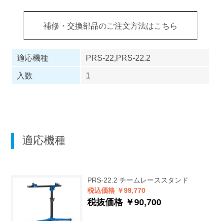
補修・交換部品のご注文方法はこちら
適応機種
PRS-22,PRS-22.2
入数
1
適応機種
PRS-22.2
チームレーススタンド
税込価格 ￥99,770
税抜価格 ￥90,700