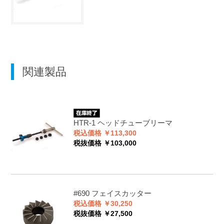
関連製品
HTR-1
ヘッドチューブリーマ
税込価格 ￥113,300
税抜価格 ￥103,000
#690
フェイスカッター
税込価格 ￥30,250
税抜価格 ￥27,500