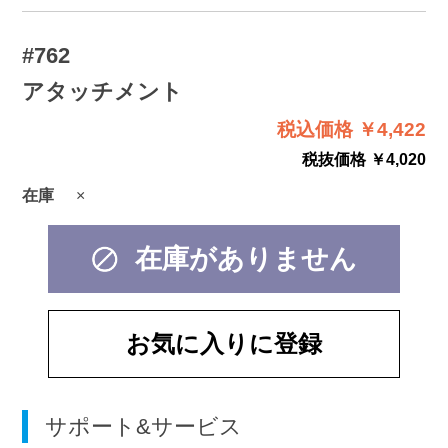
#762
アタッチメント
税込価格 ￥4,422
税抜価格 ￥4,020
在庫
×
在庫がありません
お気に入りに登録
サポート&サービス