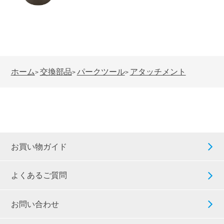
ホーム
交換部品
パークツール
アタッチメント
>
>
>
お買い物ガイド
よくあるご質問
お問い合わせ