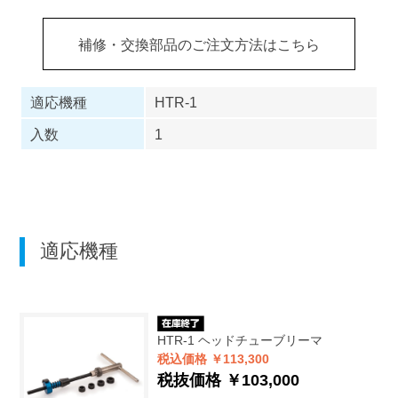
補修・交換部品のご注文方法はこちら
適応機種
HTR-1
入数
1
適応機種
HTR-1
ヘッドチューブリーマ
税込価格 ￥113,300
税抜価格 ￥103,000