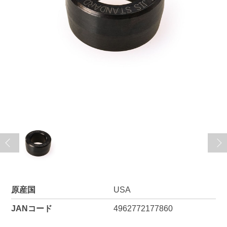
原産国
USA
JANコード
4962772177860