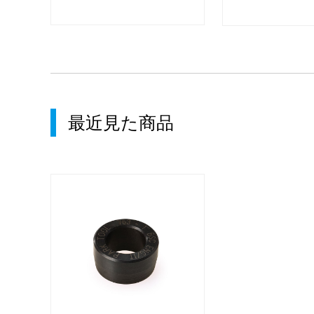
最近見た商品