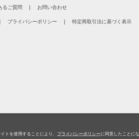
あるご質問
お問い合わせ
プライバシーポリシー
特定商取引法に基づく表示
サイトを使用することにより、
プライバシーポリシー
に同意したことに