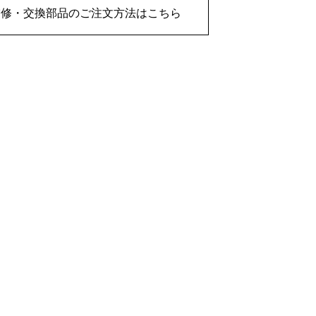
補修・交換部品のご注文方法はこちら