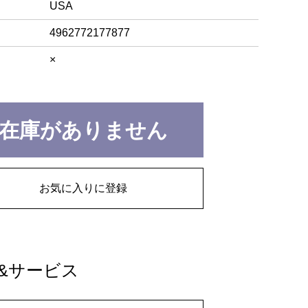
USA
4962772177877
×
在庫がありません
お気に入りに登録
&サービス