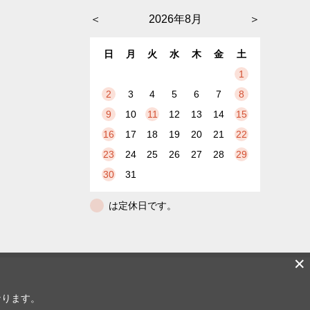
＜
2026年8月
＞
日
月
火
水
木
金
土
1
2
3
4
5
6
7
8
9
10
11
12
13
14
15
16
17
18
19
20
21
22
23
24
25
26
27
28
29
30
31
は定休日です。
✕
なります。