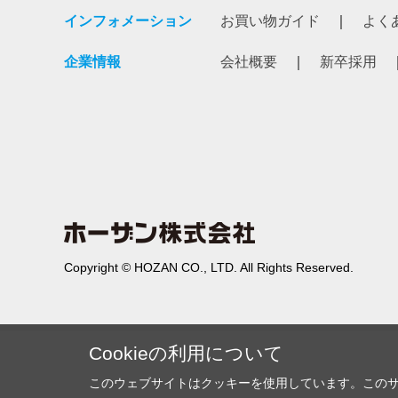
インフォメーション
お買い物ガイド
よく
企業情報
会社概要
新卒採用
Copyright © HOZAN CO., LTD. All Rights Reserved.
Cookieの利用について
このウェブサイトはクッキーを使用しています。この