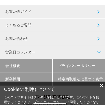
お買い物ガイド
よくあるご質問
お問い合わせ
営業日カレンダー
会社概要
プライバシーポリシー
新卒採用
特定商取引法に基づく表示
✕
Cookieの利用について
このウェブサイトはクッキーを使用しています。このサイトを使
用することにより、
プライバシーポリシー
に同意したことになり
Copyright © HOZAN CO., LTD. All Rights Reserved.