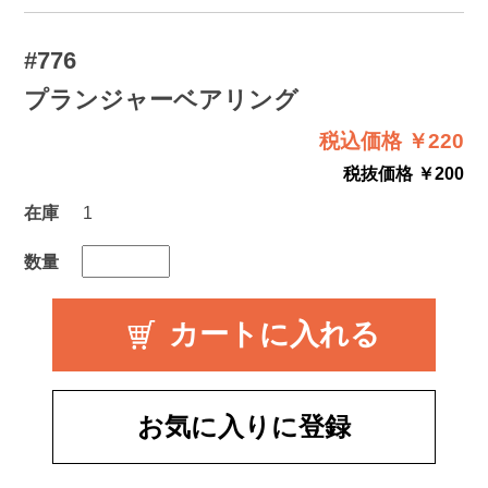
#776
プランジャーベアリング
税込価格 ￥220
税抜価格 ￥200
在庫
1
数量
お気に入りに登録