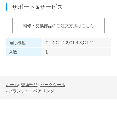
サポート&サービス
補修・交換部品のご注文方法はこちら
適応機種
CT-4,CT-4.2,CT-4.3,CT-11
入数
1
ホーム
交換部品
パークツール
>
>
プランジャーベアリング
>