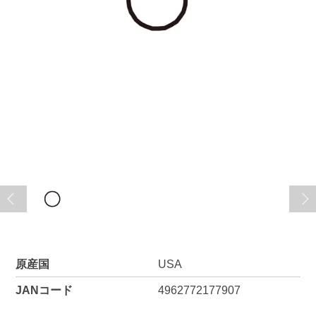
原産国
USA
JANコード
4962772177907