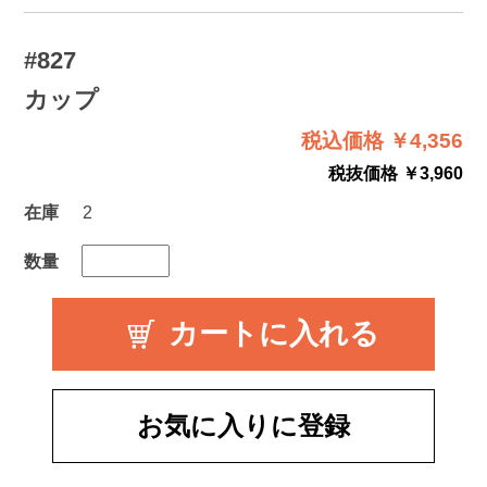
#827
カップ
税込価格 ￥4,356
税抜価格 ￥3,960
在庫
2
数量
お気に入りに登録