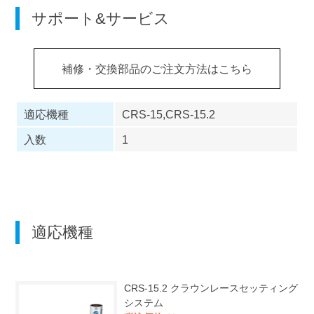
サポート&サービス
補修・交換部品のご注文方法はこちら
適応機種
CRS-15,CRS-15.2
入数
1
適応機種
CRS-15.2
クラウンレースセッティング
システム