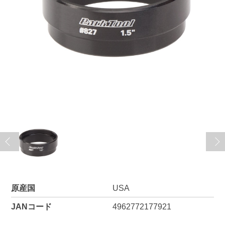
原産国
USA
JANコード
4962772177921