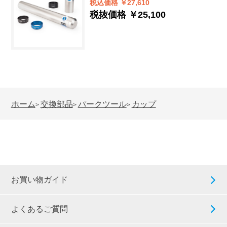
税込価格 ￥27,610
税抜価格 ￥25,100
ホーム
交換部品
パークツール
カップ
>
>
>
お買い物ガイド
よくあるご質問