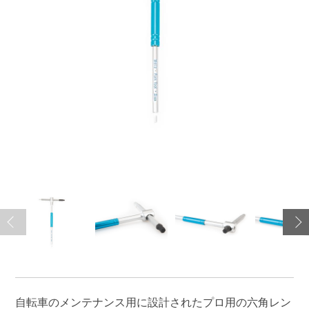
自転車のメンテナンス用に設計されたプロ用の六角レン