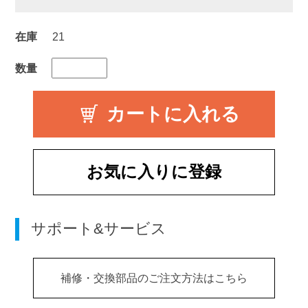
在庫
21
数量
お気に入りに登録
サポート&サービス
補修・交換部品のご注文方法はこちら