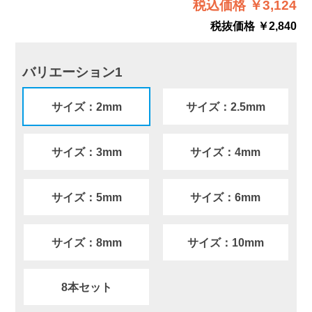
税込価格 ￥3,124
税抜価格 ￥2,840
バリエーション1
サイズ：2mm
サイズ：2.5mm
サイズ：3mm
サイズ：4mm
サイズ：5mm
サイズ：6mm
サイズ：8mm
サイズ：10mm
8本セット