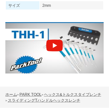
サイズ
2mm
ホーム
PARK TOOL
ヘックス&トルクスタイプレンチ
>
>
スライディングTハンドルヘックスレンチ
>