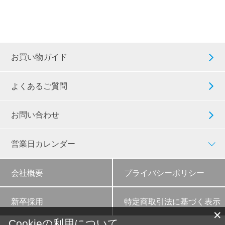
お買い物ガイド
よくあるご質問
お問い合わせ
営業日カレンダー
会社概要
プライバシーポリシー
新卒採用
特定商取引法に基づく表示
✕
Cookieの利用について