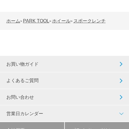
ホーム
PARK TOOL
ホイール
スポークレンチ
>
>
>
お買い物ガイド
よくあるご質問
お問い合わせ
営業日カレンダー