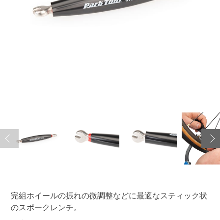
完組ホイールの振れの微調整などに最適なスティック状
のスポークレンチ。