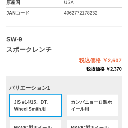
原産国
USA
JANコード
4962772178232
SW-9
スポークレンチ
税込価格 ￥2,607
税抜価格 ￥2,370
バリエーション1
JIS #14/15、DT、
カンパニョーロ製ホ
Wheel Smith用
イール用
MAVIC製ホイール
MAVIC製ホイール