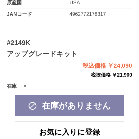
原産国
USA
JANコード
4962772178317
#2149K
アップグレードキット
税込価格 ￥24,090
税抜価格 ￥21,900
在庫
×
在庫がありません
お気に入りに登録