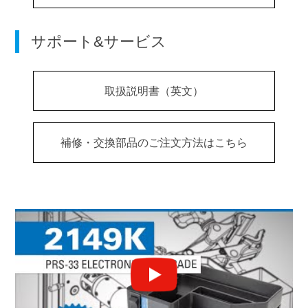
サポート&サービス
取扱説明書（英文）
補修・交換部品のご注文方法はこちら