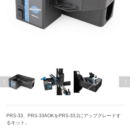
PRS-33、PRS-33AOKをPRS-33.2にアップグレードす
るキット。