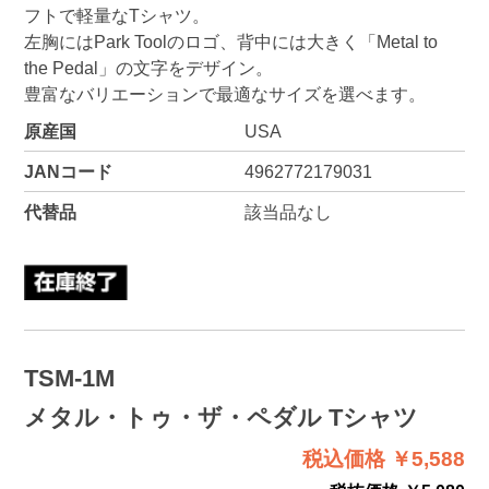
フトで軽量なTシャツ。
左胸にはPark Toolのロゴ、背中には大きく「Metal to
the Pedal」の文字をデザイン。
豊富なバリエーションで最適なサイズを選べます。
原産国
USA
JANコード
4962772179031
代替品
該当品なし
TSM-1M
メタル・トゥ・ザ・ペダル Tシャツ
税込価格 ￥5,588