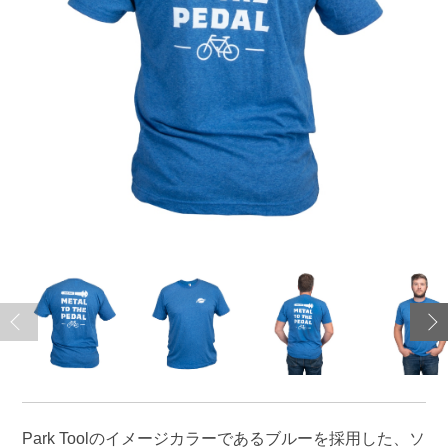
Park Toolのイメージカラーであるブルーを採用した、ソ