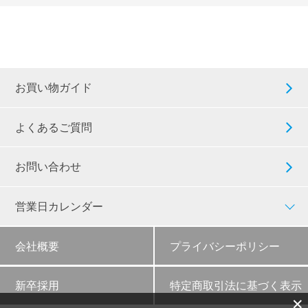
お買い物ガイド
よくあるご質問
お問い合わせ
営業日カレンダー
会社概要
プライバシーポリシー
新卒採用
特定商取引法に基づく表示
✕