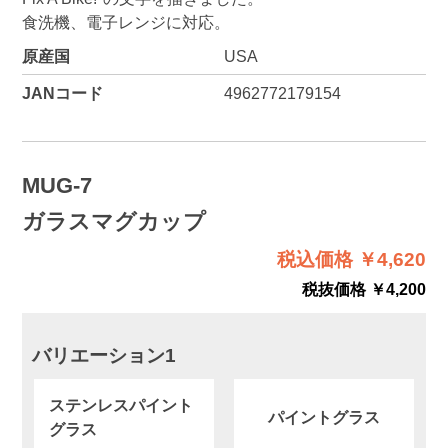
食洗機、電子レンジに対応。
原産国
USA
JANコード
4962772179154
MUG-7
ガラスマグカップ
税込価格 ￥4,620
税抜価格 ￥4,200
バリエーション1
ステンレスパイント
パイントグラス
グラス