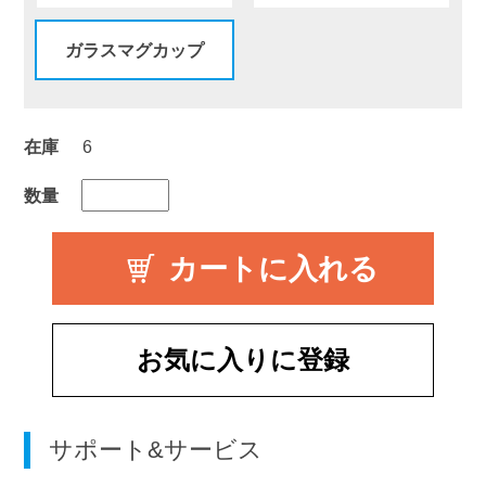
ガラスマグカップ
在庫
6
数量
お気に入りに登録
サポート&サービス