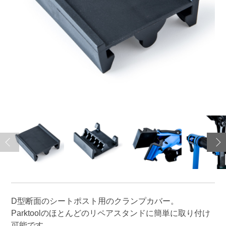
D型断面のシートポスト用のクランプカバー。
Parktoolのほとんどのリペアスタンドに簡単に取り付け
可能です。