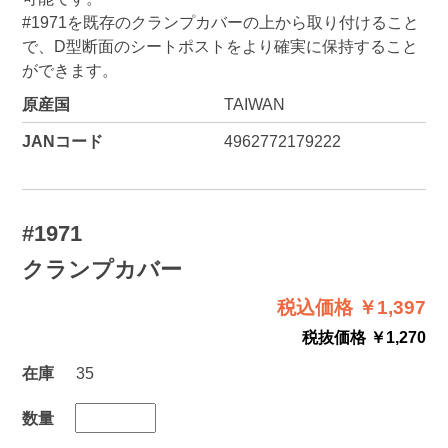
#1971を既存のクランプカバーの上から取り付けること
で、D型断面のシートポストをより確実に保持すること
ができます。
原産国
TAIWAN
JANコード
4962772179222
#1971
クランプカバー
税込価格 ￥1,397
税抜価格 ￥1,270
在庫
35
数量