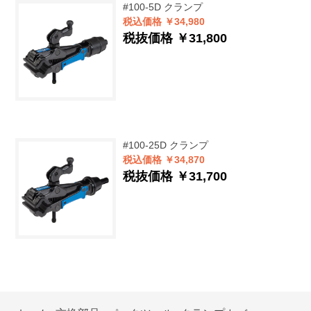
#100-5D
クランプ
税込価格 ￥34,980
税抜価格 ￥31,800
#100-25D
クランプ
税込価格 ￥34,870
税抜価格 ￥31,700