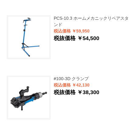
PCS-10.3
ホームメカニックリペアスタ
ンド
税込価格 ￥59,950
税抜価格 ￥54,500
#100-3D
クランプ
税込価格 ￥42,130
税抜価格 ￥38,300