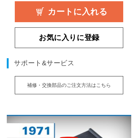
お気に入りに登録
サポート&サービス
補修・交換部品のご注文方法はこちら