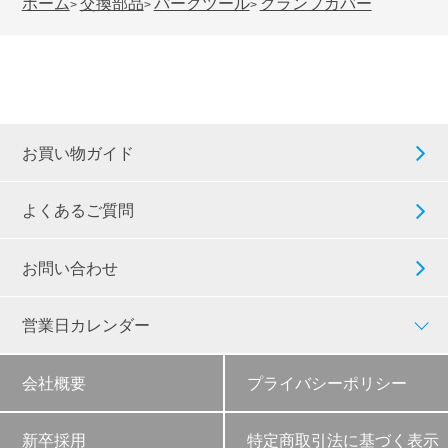
ホーム
交換部品
パークツール
クランプカバー
>
>
>
お買い物ガイド
よくあるご質問
お問い合わせ
営業日カレンダー
会社概要
プライバシーポリシー
新卒採用
特定商取引法に基づく表示