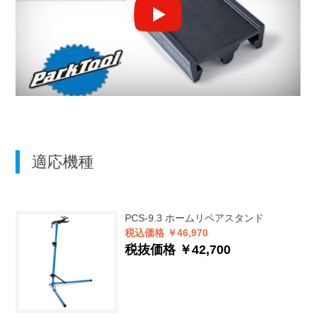
適応機種
PCS-9.3
ホームリペアスタンド
税込価格 ￥46,970
税抜価格 ￥42,700