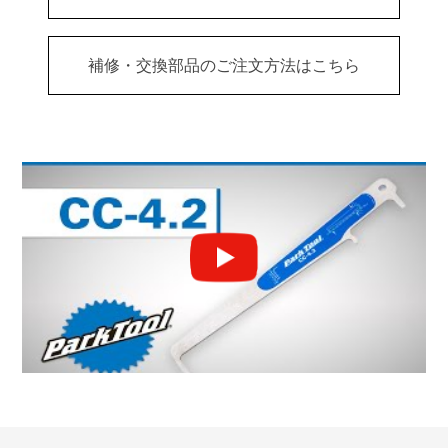
補修・交換部品のご注文方法はこちら