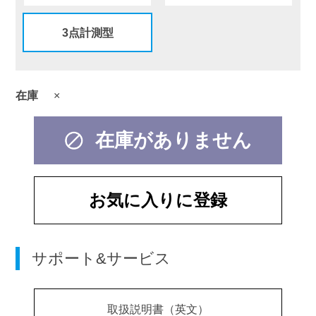
3点計測型
在庫
×
在庫がありません
お気に入りに登録
サポート&サービス
取扱説明書（英文）