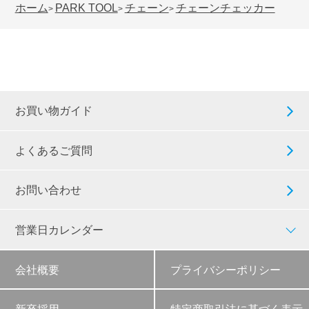
ホーム
PARK TOOL
チェーン
チェーンチェッカー
>
>
>
お買い物ガイド
よくあるご質問
お問い合わせ
営業日カレンダー
会社概要
プライバシーポリシー