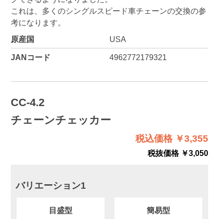
これは、多くのシングルスピード車チェーンの交換の参
考になります。
原産国
USA
JANコード
4962772179321
CC-4.2
チェーンチェッカー
税込価格 ￥3,355
税抜価格 ￥3,050
バリエーション1
目盛型
簡易型