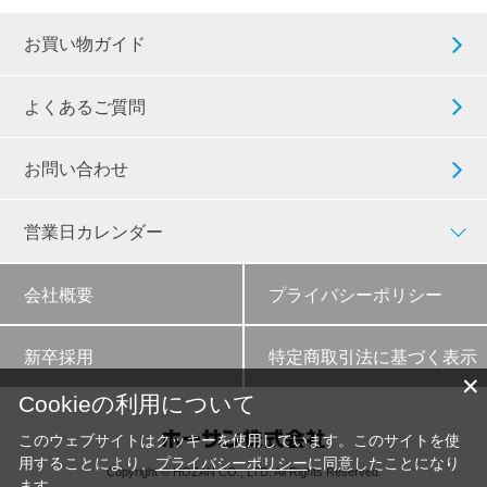
お買い物ガイド
よくあるご質問
お問い合わせ
営業日カレンダー
会社概要
プライバシーポリシー
新卒採用
特定商取引法に基づく表示
✕
Cookieの利用について
このウェブサイトはクッキーを使用しています。このサイトを使
用することにより、
プライバシーポリシー
に同意したことになり
Copyright © HOZAN CO., LTD. All Rights Reserved.
ます。