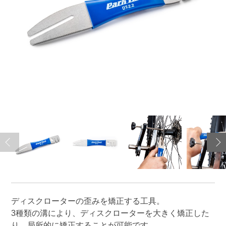
ディスクローターの歪みを矯正する工具。
3種類の溝により、ディスクローターを大きく矯正した
り、局所的に矯正することが可能です。