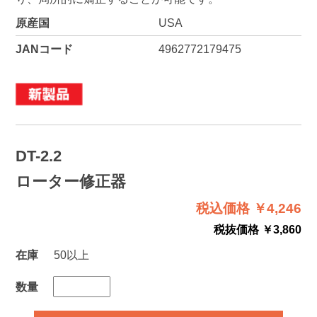
原産国
USA
JANコード
4962772179475
DT-2.2
ローター修正器
税込価格 ￥4,246
税抜価格 ￥3,860
在庫
50以上
数量