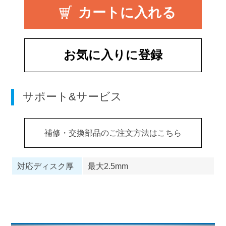
お気に入りに登録
サポート&サービス
補修・交換部品のご注文方法はこちら
対応ディスク厚
最大2.5mm