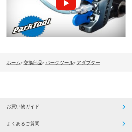
ホーム
交換部品
パークツール
アダプター
>
>
>
お買い物ガイド
よくあるご質問