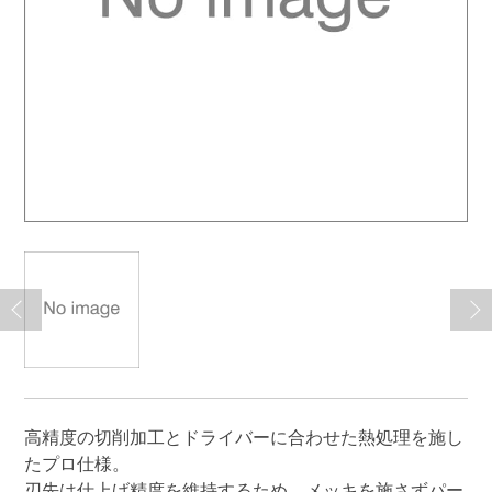
高精度の切削加工とドライバーに合わせた熱処理を施し
たプロ仕様。
刃先は仕上げ精度を維持するため、メッキを施さずパー