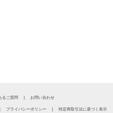
あるご質問
お問い合わせ
プライバシーポリシー
特定商取引法に基づく表示