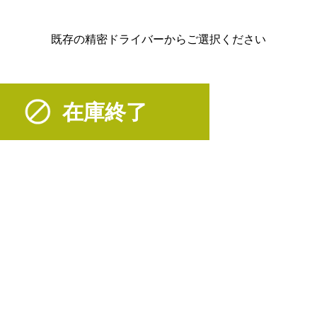
既存の精密ドライバーからご選択ください
在庫終了