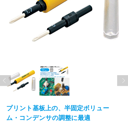
プリント基板上の、半固定ボリュー
ム・コンデンサの調整に最適