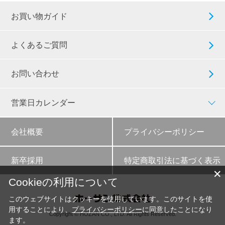
お買い物ガイド
よくあるご質問
お問い合わせ
営業日カレンダー
会社概要
プライバシーポリシー
新卒採用
特定商取引法に基づく表示
✕
Cookieの利用について
このウェブサイトはクッキーを使用しています。このサイトを使
用することにより、
プライバシーポリシー
に同意したことになり
Copyright © HOZAN CO., LTD. All Rights Reserved.
ます。