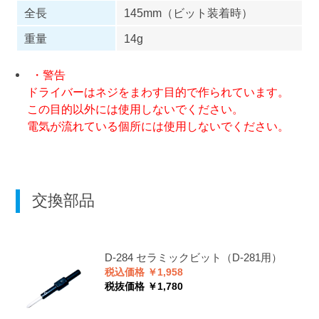
全長
145mm（ビット装着時）
重量
14g
・警告
ドライバーはネジをまわす目的で作られています。
この目的以外には使用しないでください。
電気が流れている個所には使用しないでください。
交換部品
D-284
セラミックビット（D-281用）
税込価格 ￥1,958
税抜価格 ￥1,780