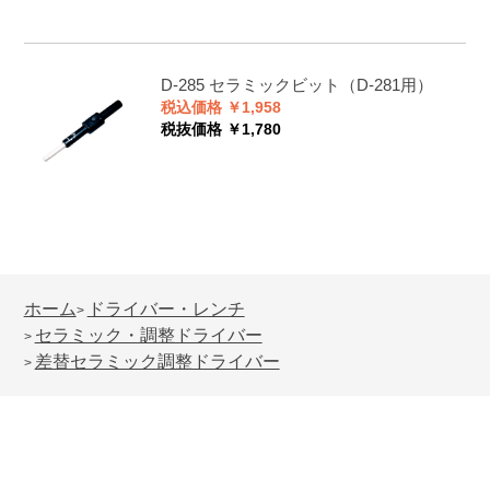
D-285
セラミックビット（D-281用）
税込価格 ￥1,958
税抜価格 ￥1,780
ホーム
ドライバー・レンチ
>
セラミック・調整ドライバー
>
差替セラミック調整ドライバー
>