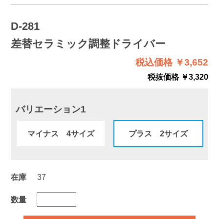
D-281
差替セラミック調整ドライバー
税込価格 ￥3,652
税抜価格 ￥3,320
バリエーション1
マイナス 4サイズ
プラス 2サイズ
在庫
37
数量