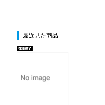
最近見た商品