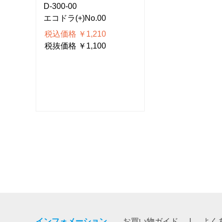
D-300-00
D-300-00
エコドラ(+)No.00
エコドラ(+)No.
税込価格 ￥1,210
税込価格 ￥1,21
税抜価格 ￥1,100
税抜価格 ￥1,10
インフォメーション
お買い物ガイド
よく