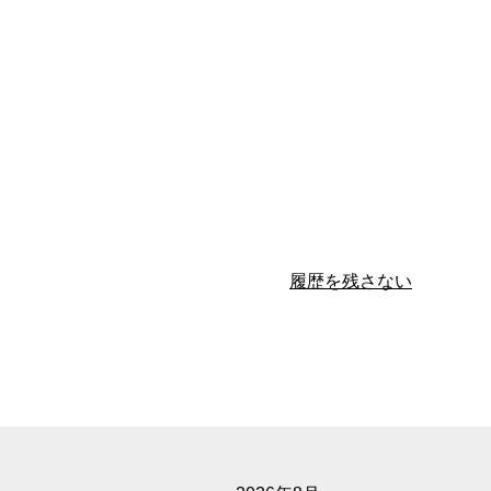
履歴を残さない