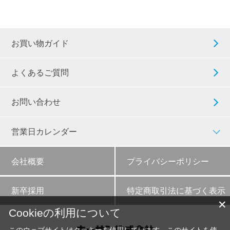
お買い物ガイド
よくあるご質問
お問い合わせ
営業日カレンダー
会社概要
プライバシーポリシー
新卒採用
特定商取引法に基づく表示
✕
Cookieの利用について