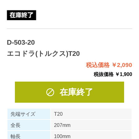
D-503-20
エコドラ(トルクス)T20
税込価格 ￥2,090
税抜価格 ￥1,900
在庫終了
先端サイズ
T20
全長
207mm
軸長
100mm