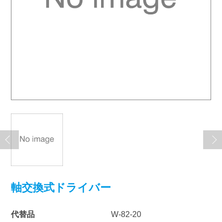
軸交換式ドライバー
代替品
W-82-20