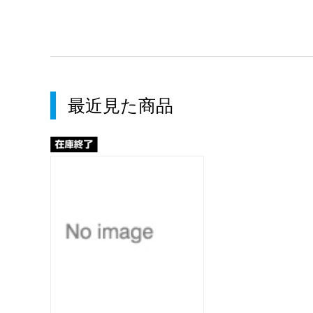
最近見た商品