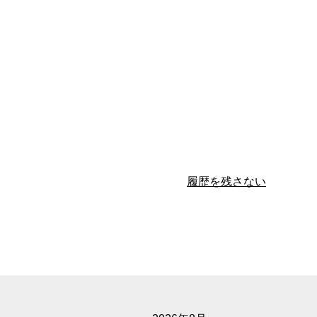
履歴を残さない