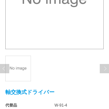
軸交換式ドライバー
代替品
W-91-4