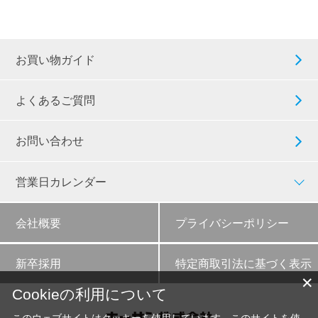
お買い物ガイド
よくあるご質問
お問い合わせ
営業日カレンダー
会社概要
プライバシーポリシー
新卒採用
特定商取引法に基づく表示
✕
Cookieの利用について