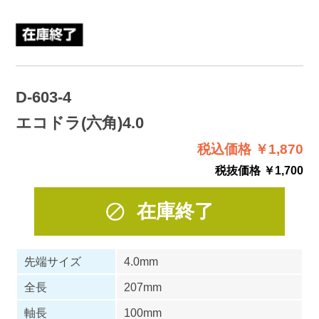
D-603-4
エコドラ(六角)4.0
税込価格 ￥1,870
税抜価格 ￥1,700
在庫終了
先端サイズ
4.0mm
全長
207mm
軸長
100mm