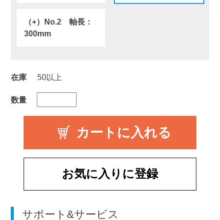
（+）No.2 軸長：
300mm
在庫
50以上
数量
お気に入りに登録
サポート&サービス