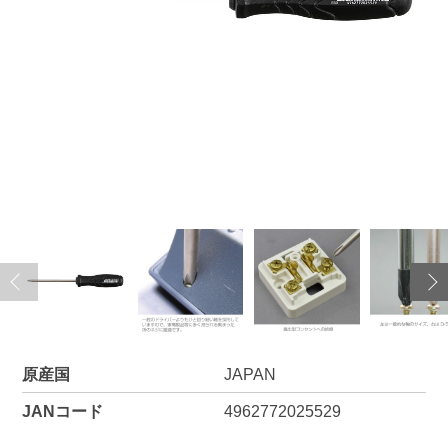
原産国
JAPAN
JANコード
4962772025529