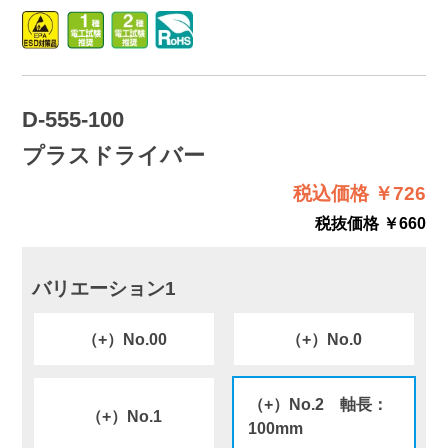
D-555-100
プラスドライバー
税込価格 ￥726
税抜価格 ￥660
バリエーション1
（+）No.00
（+）No.0
（+）No.2 軸長：
（+）No.1
100mm