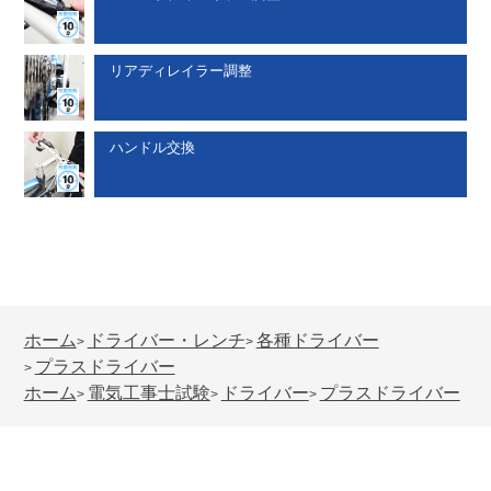
リアディレイラー調整
ハンドル交換
ホーム
ドライバー・レンチ
各種ドライバー
>
>
プラスドライバー
>
ホーム
電気工事士試験
ドライバー
プラスドライバー
>
>
>