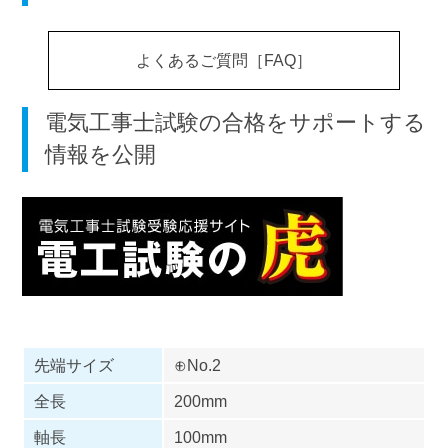
よくあるご質問［FAQ］
電気工事士試験の合格をサポートする
情報を公開
先端サイズ
⊕No.2
全長
200mm
軸長
100mm