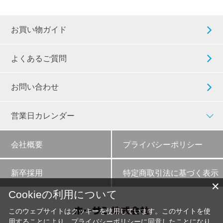
お買い物ガイド
よくあるご質問
お問い合わせ
営業日カレンダー
会社概要
プライバシーポリシー
新卒採用
特定商取引法に基づく表示
✕
Cookieの利用について
このウェブサイトはクッキーを使用しています。このサイトを使
用することにより、
プライバシーポリシー
に同意したことになり