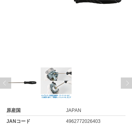
原産国
JAPAN
JANコード
4962772026403