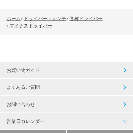
ホーム
ドライバー・レンチ
各種ドライバー
>
>
マイナスドライバー
>
お買い物ガイド
よくあるご質問
お問い合わせ
営業日カレンダー