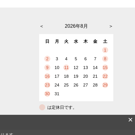
＜
2026年8月
＞
日
月
火
水
木
金
土
1
2
3
4
5
6
7
8
9
10
11
12
13
14
15
16
17
18
19
20
21
22
23
24
25
26
27
28
29
30
31
は定休日です。
✕
なります。