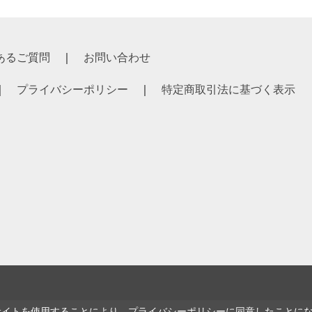
あるご質問
お問い合わせ
プライバシーポリシー
特定商取引法に基づく表示
サイトを使用することにより、
プライバシーポリシー
に同意したことに