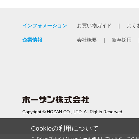
インフォメーション
お買い物ガイド
よく
企業情報
会社概要
新卒採用
Copyright © HOZAN CO., LTD. All Rights Reserved.
Cookieの利用について
このウェブサイトはクッキーを使用しています。この