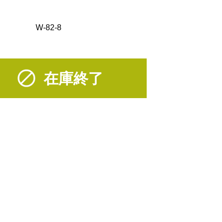
W-82-8
在庫終了