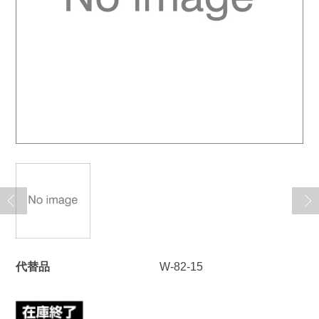
代替品
W-82-15