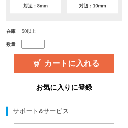
対辺：8mm
対辺：10mm
在庫
50以上
数量
お気に入りに登録
サポート&サービス