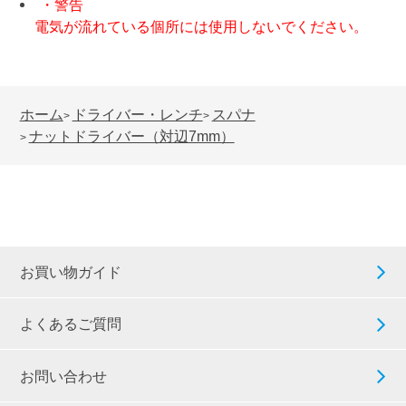
・警告
電気が流れている個所には使用しないでください。
ホーム
ドライバー・レンチ
スパナ
>
>
ナットドライバー（対辺7mm）
>
お買い物ガイド
よくあるご質問
お問い合わせ