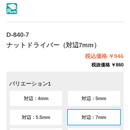
D-840-7
ナットドライバー（対辺7mm）
税込価格 ￥946
税抜価格 ￥860
バリエーション1
対辺：4mm
対辺：5mm
対辺：5.5mm
対辺：7mm