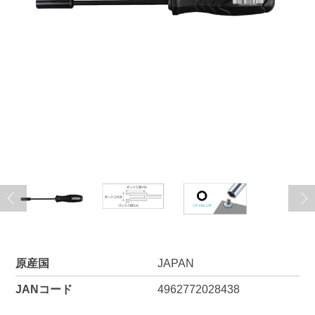
原産国
JAPAN
JANコード
4962772028438