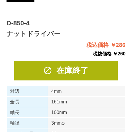
D-850-4
ナットドライバー
税込価格 ￥286
税抜価格 ￥260
在庫終了
対辺
4mm
全長
161mm
軸長
100mm
軸径
3mmφ