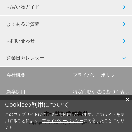
お買い物ガイド
よくあるご質問
お問い合わせ
営業日カレンダー
会社概要
プライバシーポリシー
新卒採用
特定商取引法に基づく表示
✕
Cookieの利用について
このウェブサイトはクッキーを使用しています。このサイトを使
用することにより、
プライバシーポリシー
に同意したことになり
Copyright © HOZAN CO., LTD. All Rights Reserved.
ます。