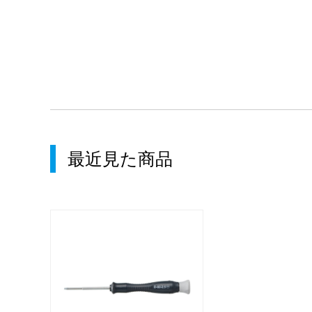
最近見た商品