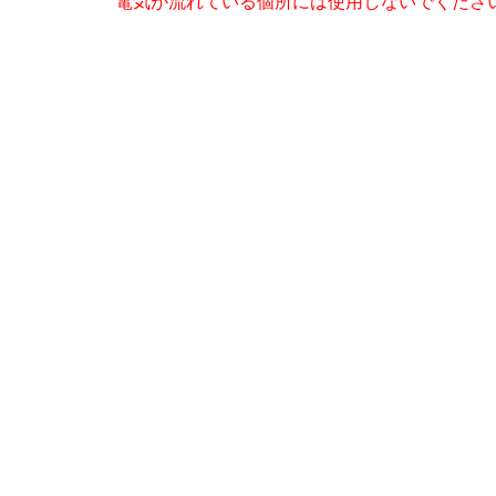
電気が流れている個所には使用しないでくださ