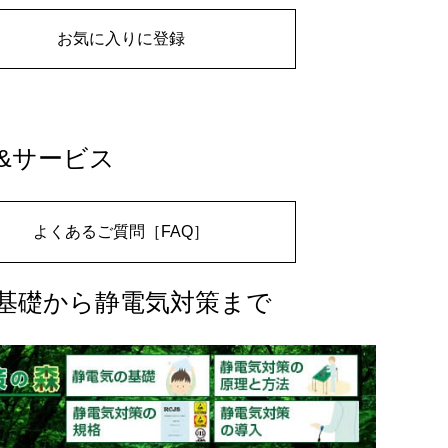
お気に入りに登録
&サービス
よくあるご質問［FAQ］
基礎から静電気対策まで