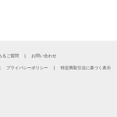
あるご質問
お問い合わせ
プライバシーポリシー
特定商取引法に基づく表示