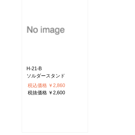
H-21-B
H-21-B
ソルダースタンド
ソルダースタン
税込価格 ￥2,860
税込価格 ￥2,8
税抜価格 ￥2,600
税抜価格 ￥2,6