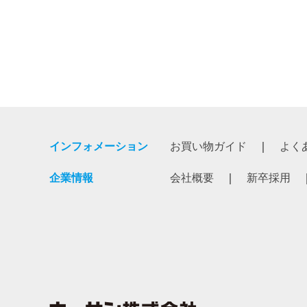
インフォメーション
お買い物ガイド
よく
企業情報
会社概要
新卒採用