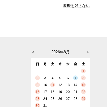
履歴を残さない
＜
2026年8月
＞
日
月
火
水
木
金
土
1
2
3
4
5
6
7
8
9
10
11
12
13
14
15
16
17
18
19
20
21
22
23
24
25
26
27
28
29
30
31