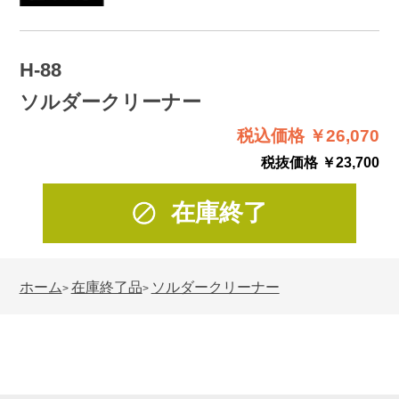
H-88
ソルダークリーナー
税込価格 ￥26,070
税抜価格 ￥23,700
在庫終了
ホーム
在庫終了品
ソルダークリーナー
>
>