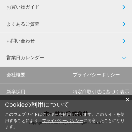
お買い物ガイド
よくあるご質問
お問い合わせ
営業日カレンダー
会社概要
プライバシーポリシー
新卒採用
特定商取引法に基づく表示
✕
Cookieの利用について
このウェブサイトはクッキーを使用しています。このサイトを使
用することにより、
プライバシーポリシー
に同意したことになり
Copyright © HOZAN CO., LTD. All Rights Reserved.
ます。