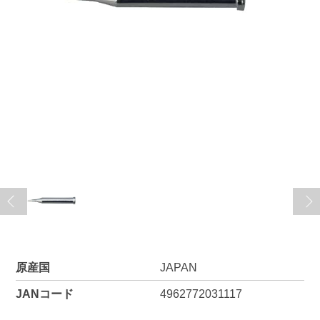
原産国
JAPAN
JANコード
4962772031117