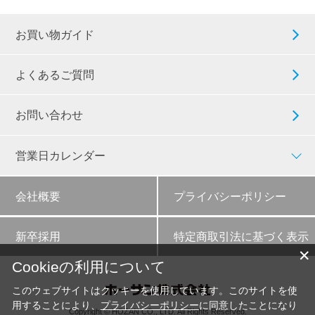
お買い物ガイド
よくあるご質問
お問い合わせ
営業日カレンダー
会社概要
プライバシーポリシー
新卒採用
特定商取引法に基づく表示
✕
Cookieの利用について
このウェブサイトはクッキーを使用しています。このサイトを使
用することにより、
プライバシーポリシー
に同意したことになり
Copyright © HOZAN CO., LTD. All Rights Reserved.