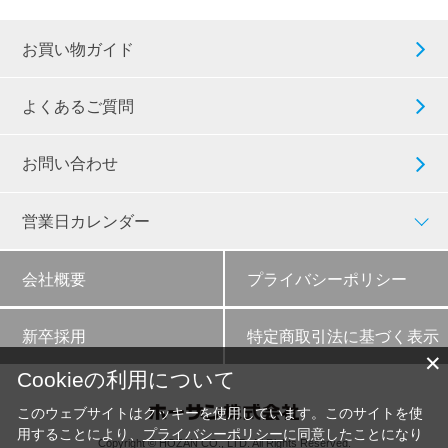
お買い物ガイド
よくあるご質問
お問い合わせ
営業日カレンダー
会社概要
プライバシーポリシー
新卒採用
特定商取引法に基づく表示
✕
Cookieの利用について
このウェブサイトはクッキーを使用しています。このサイトを使
用することにより、
プライバシーポリシー
に同意したことになり
Copyright © HOZAN CO., LTD. All Rights Reserved.