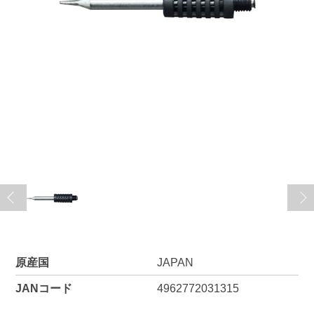
原産国
JAPAN
JANコード
4962772031315