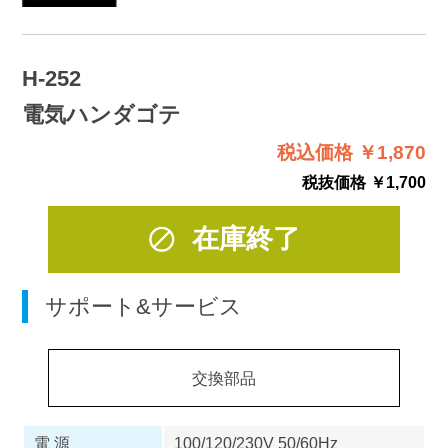
H-252
電気ハンダゴテ
税込価格 ￥1,870
税抜価格 ￥1,700
在庫終了
サポート&サービス
交換部品
電 源
100/120/230V 50/60Hz