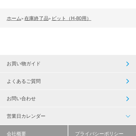
ホーム
在庫終了品
ビット（H-80用）
>
>
お買い物ガイド
よくあるご質問
お問い合わせ
営業日カレンダー
会社概要
プライバシーポリシー