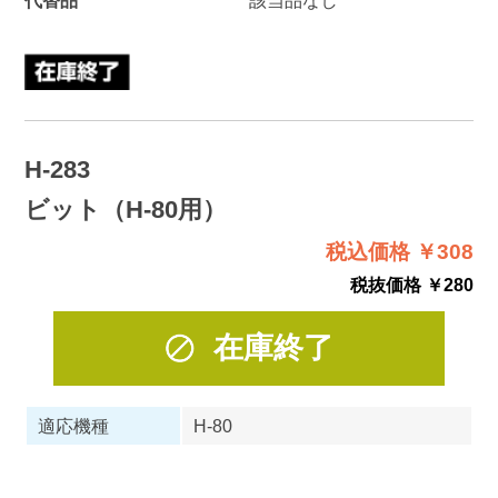
H-283
ビット（H-80用）
税込価格 ￥308
税抜価格 ￥280
在庫終了
適応機種
H-80