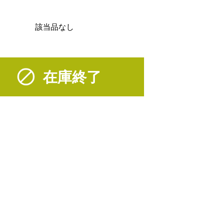
該当品なし
在庫終了