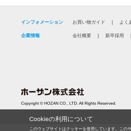
インフォメーション
お買い物ガイド
よく
企業情報
会社概要
新卒採用
Copyright © HOZAN CO., LTD. All Rights Reserved.
Cookieの利用について
このウェブサイトはクッキーを使用しています。この