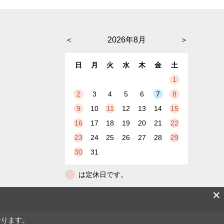
＜
2026年8月
＞
日
月
火
水
木
金
土
1
2
3
4
5
6
7
8
9
10
11
12
13
14
15
16
17
18
19
20
21
22
23
24
25
26
27
28
29
30
31
は定休日です。
✕
なります。