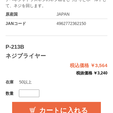
て、ネジを回します。
原産国
JAPAN
JANコード
4962772362150
P-213B
ネジプライヤー
税込価格 ￥3,564
税抜価格 ￥3,240
在庫
50以上
数量