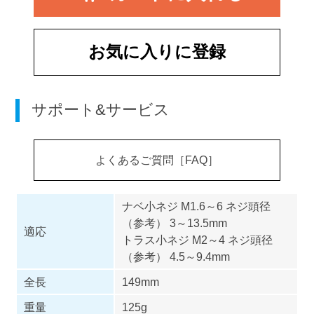
お気に入りに登録
サポート&サービス
よくあるご質問［FAQ］
ナベ小ネジ M1.6～6 ネジ頭径
（参考） 3～13.5mm
適応
トラス小ネジ M2～4 ネジ頭径
（参考） 4.5～9.4mm
全長
149mm
重量
125g