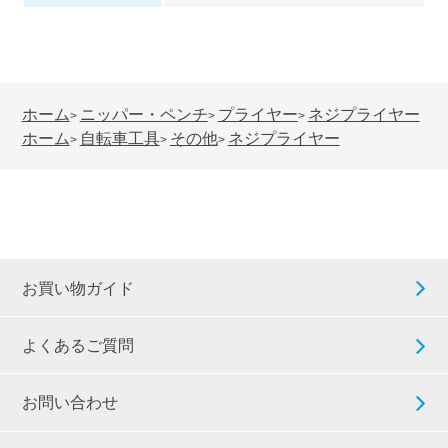
ホーム
ニッパー・ペンチ
プライヤー
ネジプライヤー
>
>
>
ホーム
自転車工具
その他
ネジプライヤー
>
>
>
お買い物ガイド
よくあるご質問
お問い合わせ