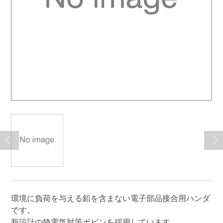
環境に負荷を与える鉛を含まない電子部品接合用ハンダ
です。
新設計の静電気対策ボビンを採用しています。