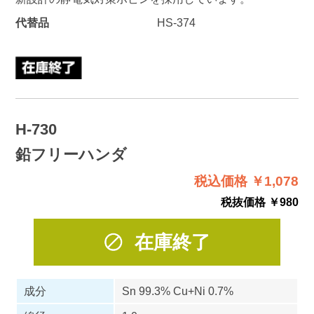
代替品
HS-374
H-730
鉛フリーハンダ
税込価格 ￥1,078
税抜価格 ￥980
在庫終了
成分
Sn 99.3% Cu+Ni 0.7%