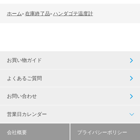
ホーム
在庫終了品
ハンダゴテ温度計
>
>
お買い物ガイド
よくあるご質問
お問い合わせ
営業日カレンダー
会社概要
プライバシーポリシー