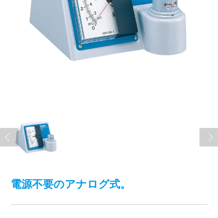
電源不要のアナログ式。