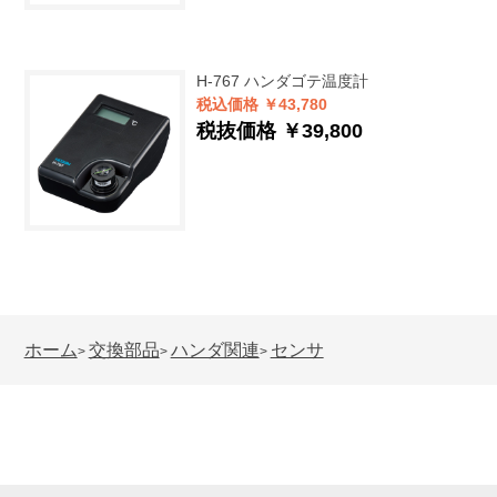
H-767
ハンダゴテ温度計
税込価格 ￥43,780
税抜価格 ￥39,800
ホーム
交換部品
ハンダ関連
センサ
>
>
>