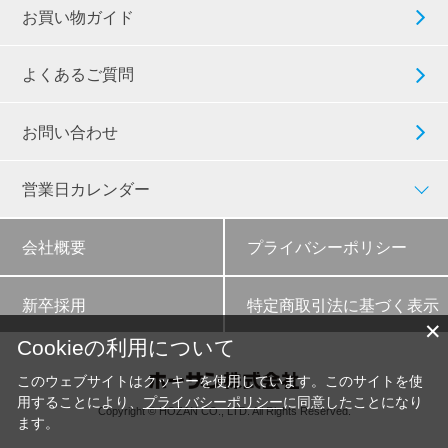
お買い物ガイド
よくあるご質問
お問い合わせ
営業日カレンダー
会社概要
プライバシーポリシー
新卒採用
特定商取引法に基づく表示
✕
Cookieの利用について
このウェブサイトはクッキーを使用しています。このサイトを使
用することにより、
プライバシーポリシー
に同意したことになり
Copyright © HOZAN CO., LTD. All Rights Reserved.
ます。