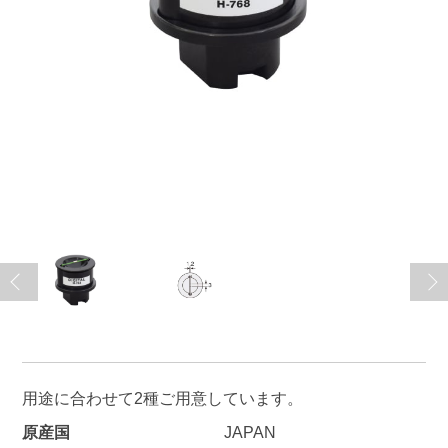
用途に合わせて2種ご用意しています。
原産国
JAPAN