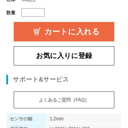
数量
お気に入りに登録
サポート&サービス
よくあるご質問［FAQ］
センサの幅
1.2mm