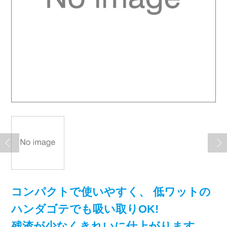
コンパクトで使いやすく、 低ワットの
ハンダゴテでも吸い取りOK!
残渣が少なくきれいに仕上がります。