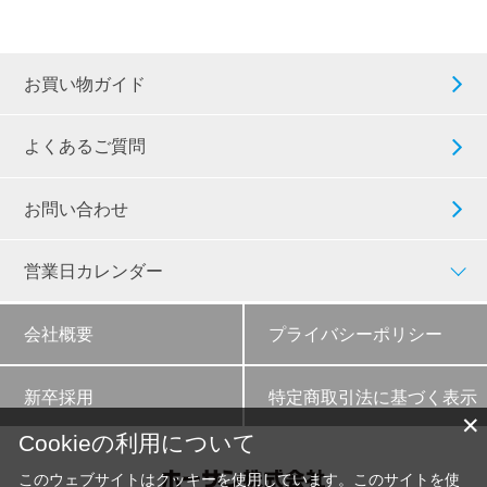
お買い物ガイド
よくあるご質問
お問い合わせ
営業日カレンダー
会社概要
プライバシーポリシー
新卒採用
特定商取引法に基づく表示
✕
Cookieの利用について
このウェブサイトはクッキーを使用しています。このサイトを使