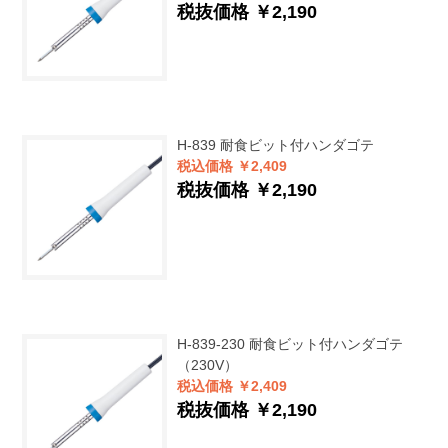
税抜価格 ￥2,190
H-839
耐食ビット付ハンダゴテ
税込価格 ￥2,409
税抜価格 ￥2,190
H-839-230
耐食ビット付ハンダゴテ
（230V）
税込価格 ￥2,409
税抜価格 ￥2,190