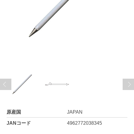
原産国
JAPAN
JANコード
4962772038345