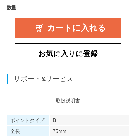
数量
お気に入りに登録
サポート&サービス
取扱説明書
ポイントタイプ
B
全長
75mm