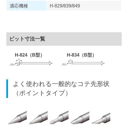
適応機種
H-829/839/849
ビット寸法一覧
H-824（B型）
H-834（B型）
よく使われる一般的なコテ先形状
（ポイントタイプ）