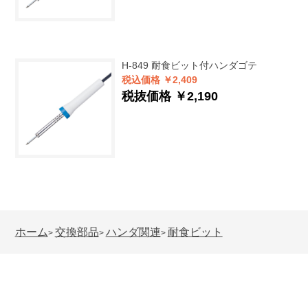
H-849
耐食ビット付ハンダゴテ
税込価格 ￥2,409
税抜価格 ￥2,190
ホーム
交換部品
ハンダ関連
耐食ビット
>
>
>