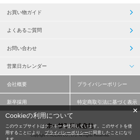
お買い物ガイド
よくあるご質問
お問い合わせ
営業日カレンダー
会社概要
プライバシーポリシー
新卒採用
特定商取引法に基づく表示
✕
Cookieの利用について
このウェブサイトはクッキーを使用しています。このサイトを使
用することにより、
プライバシーポリシー
に同意したことになり
Copyright © HOZAN CO., LTD. All Rights Reserved.
ます。