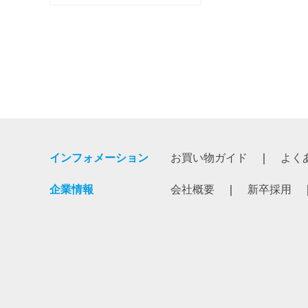
インフォメーション
お買い物ガイド
よく
企業情報
会社概要
新卒採用