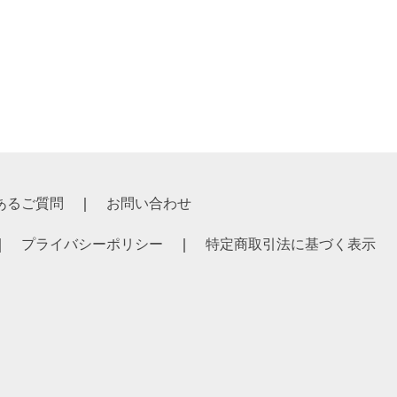
あるご質問
お問い合わせ
プライバシーポリシー
特定商取引法に基づく表示