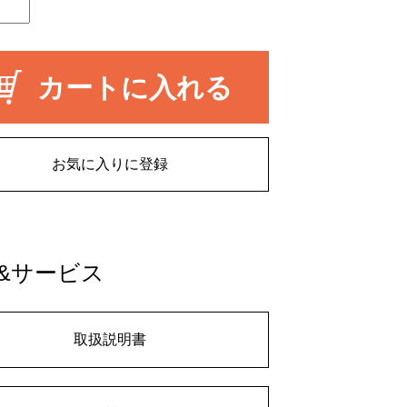
カートに入れる
お気に入りに登録
&サービス
取扱説明書