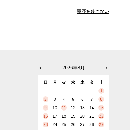
履歴を残さない
＜
2026年8月
＞
日
月
火
水
木
金
土
1
2
3
4
5
6
7
8
9
10
11
12
13
14
15
16
17
18
19
20
21
22
23
24
25
26
27
28
29