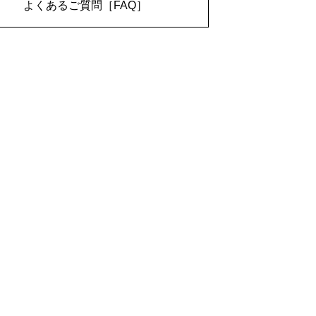
よくあるご質問［FAQ］