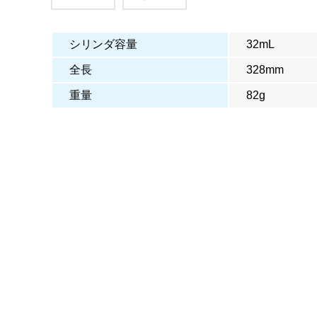
シリンダ容量
32mL
全長
328mm
重量
82g