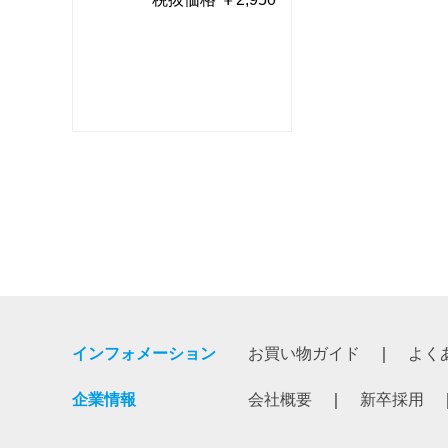
インフォメーション
お買い物ガイド
よく
企業情報
会社概要
新卒採用