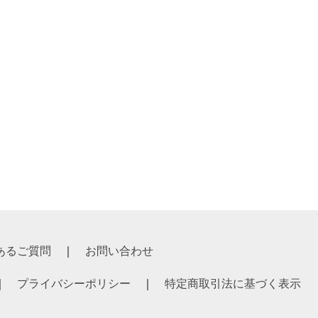
あるご質問
お問い合わせ
プライバシーポリシー
特定商取引法に基づく表示