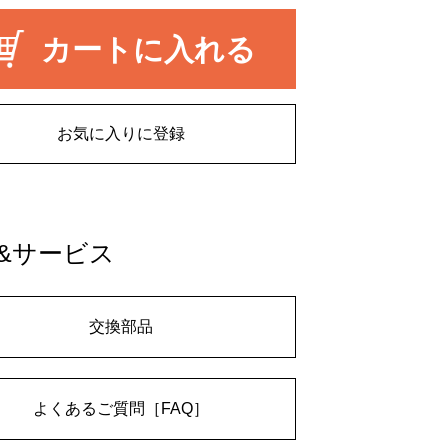
カートに入れる
お気に入りに登録
&サービス
交換部品
よくあるご質問［FAQ］