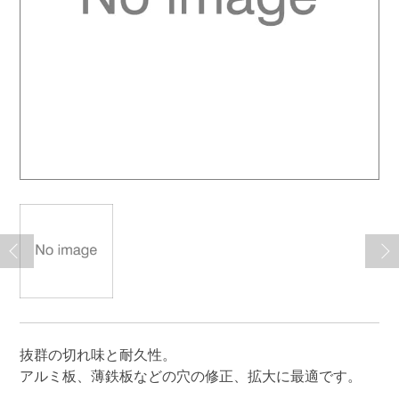
抜群の切れ味と耐久性。
アルミ板、薄鉄板などの穴の修正、拡大に最適です。