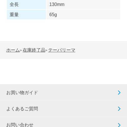
全長
130mm
重量
65g
ホーム
在庫終了品
テーパリーマ
>
>
お買い物ガイド
よくあるご質問
お問い合わせ