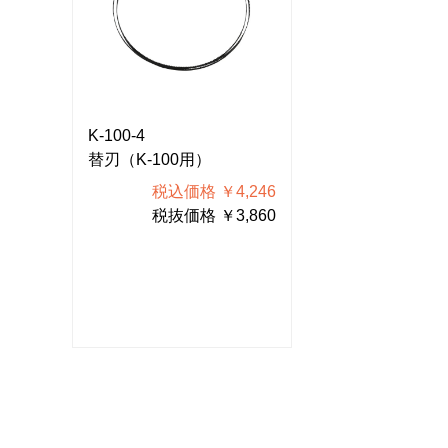
K-100-4
K-100-4
替刃（K-100用）
替刃（K-100用
246
税込価格 ￥4,246
税込価格
860
税抜価格 ￥3,860
税抜価格