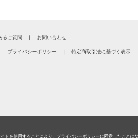
あるご質問
お問い合わせ
プライバシーポリシー
特定商取引法に基づく表示
サイトを使用することにより、
プライバシーポリシー
に同意したことに