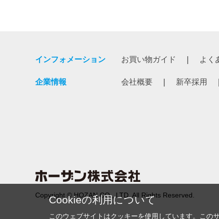
インフォメーション
お買い物ガイド
よく
企業情報
会社概要
新卒採用
Copyright © HOZAN CO., LTD. All Rights Reserved.
Cookieの利用について
このウェブサイトはクッキーを使用しています。この