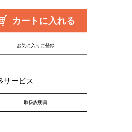
カートに入れる
お気に入りに登録
&サービス
取扱説明書