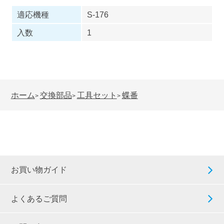
適応機種
S-176
入数
1
ホーム
交換部品
工具セット
蝶番
>
>
>
お買い物ガイド
よくあるご質問