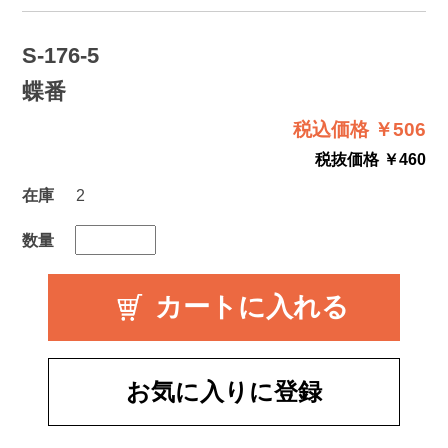
S-176-5
蝶番
税込価格 ￥506
税抜価格 ￥460
在庫
2
数量
お気に入りに登録