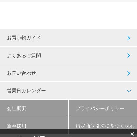
お買い物ガイド
よくあるご質問
お問い合わせ
営業日カレンダー
会社概要
プライバシーポリシー
新卒採用
特定商取引法に基づく表示
✕