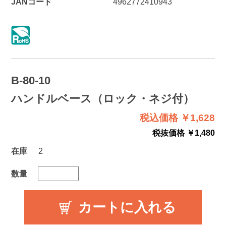
JANコード
4962772410943
B-80-10
ハンドルベース（ロック・ネジ付）
税込価格 ￥1,628
税抜価格 ￥1,480
在庫
2
数量