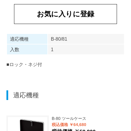
お気に入りに登録
適応機種
B-80/81
入数
1
■ロック・ネジ付
適応機種
B-80
ツールケース
税込価格 ￥64,680