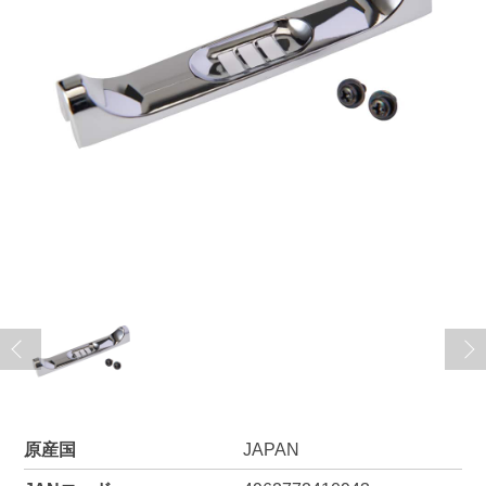
原産国
JAPAN