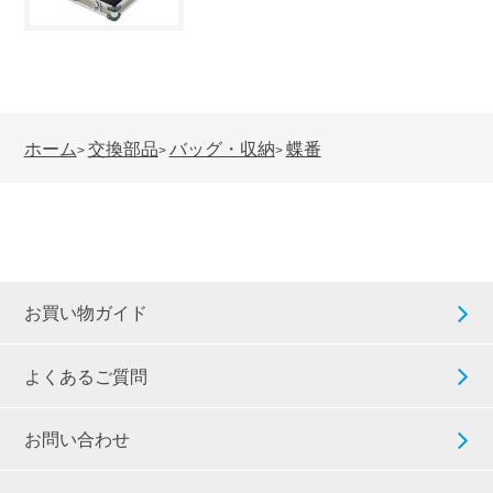
ホーム
交換部品
バッグ・収納
蝶番
>
>
>
お買い物ガイド
よくあるご質問
お問い合わせ